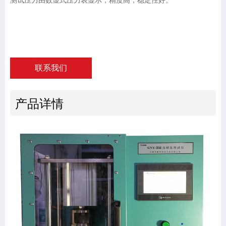
测试压力由数显式压力表显示，精度高，稳定性好。
联系我们
产品详情